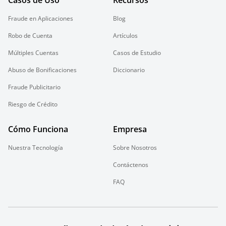
Casos de Uso
Recursos
Fraude en Aplicaciones
Blog
Robo de Cuenta
Artículos
Múltiples Cuentas
Casos de Estudio
Abuso de Bonificaciones
Diccionario
Fraude Publicitario
Riesgo de Crédito
Cómo Funciona
Empresa
Nuestra Tecnología
Sobre Nosotros
Contáctenos
FAQ