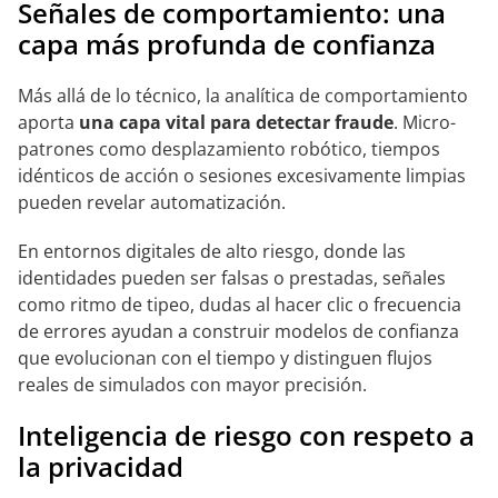
Señales de comportamiento: una
capa más profunda de confianza
Más allá de lo técnico, la analítica de comportamiento
aporta
una capa vital para detectar fraude
. Micro-
patrones como desplazamiento robótico, tiempos
idénticos de acción o sesiones excesivamente limpias
pueden revelar automatización.
En entornos digitales de alto riesgo, donde las
identidades pueden ser falsas o prestadas, señales
como ritmo de tipeo, dudas al hacer clic o frecuencia
de errores ayudan a construir modelos de confianza
que evolucionan con el tiempo y distinguen flujos
reales de simulados con mayor precisión.
Inteligencia de riesgo con respeto a
la privacidad