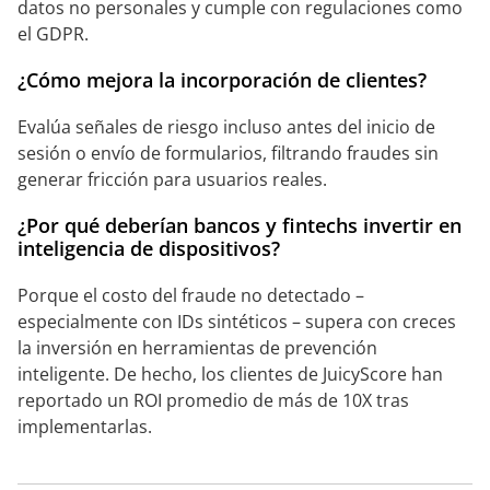
datos no personales y cumple con regulaciones como
el GDPR.
¿Cómo mejora la incorporación de clientes?
Evalúa señales de riesgo incluso antes del inicio de
sesión o envío de formularios, filtrando fraudes sin
generar fricción para usuarios reales.
¿Por qué deberían bancos y fintechs invertir en
inteligencia de dispositivos?
Porque el costo del fraude no detectado –
especialmente con IDs sintéticos – supera con creces
la inversión en herramientas de prevención
inteligente. De hecho, los clientes de JuicyScore han
reportado un ROI promedio de más de 10X tras
implementarlas.