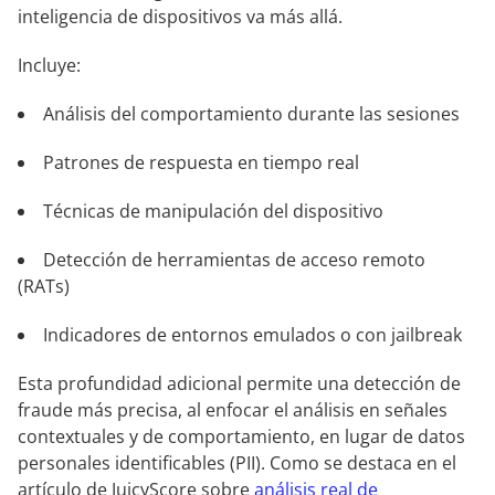
inteligencia de dispositivos va más allá.
Incluye:
Análisis del comportamiento durante las sesiones
Patrones de respuesta en tiempo real
Técnicas de manipulación del dispositivo
Detección de herramientas de acceso remoto
(RATs)
Indicadores de entornos emulados o con jailbreak
Esta profundidad adicional permite una detección de
fraude más precisa, al enfocar el análisis en señales
contextuales y de comportamiento, en lugar de datos
personales identificables (PII). Como se destaca en el
artículo de JuicyScore sobre
análisis real de