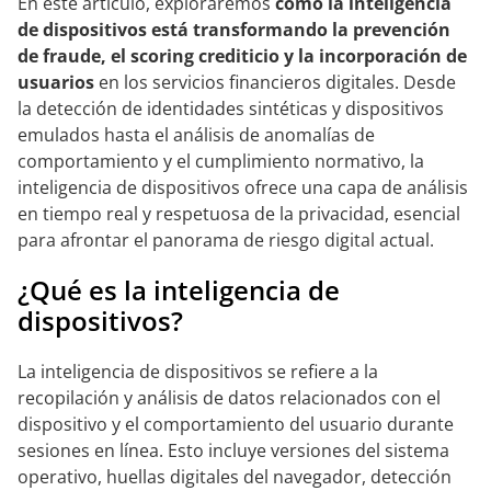
En este artículo, exploraremos
cómo la inteligencia
de dispositivos está transformando la prevención
de fraude, el scoring crediticio y la incorporación de
usuarios
en los servicios financieros digitales. Desde
la detección de identidades sintéticas y dispositivos
emulados hasta el análisis de anomalías de
comportamiento y el cumplimiento normativo, la
inteligencia de dispositivos ofrece una capa de análisis
en tiempo real y respetuosa de la privacidad, esencial
para afrontar el panorama de riesgo digital actual.
¿Qué es la inteligencia de
dispositivos?
La inteligencia de dispositivos se refiere a la
recopilación y análisis de datos relacionados con el
dispositivo y el comportamiento del usuario durante
sesiones en línea. Esto incluye versiones del sistema
operativo, huellas digitales del navegador, detección