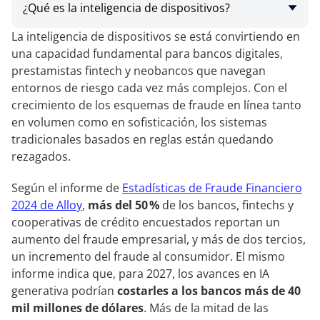
¿Qué es la inteligencia de dispositivos?
La inteligencia de dispositivos se está convirtiendo en
una capacidad fundamental para bancos digitales,
prestamistas fintech y neobancos que navegan
entornos de riesgo cada vez más complejos. Con el
crecimiento de los esquemas de fraude en línea tanto
en volumen como en sofisticación, los sistemas
tradicionales basados en reglas están quedando
rezagados.
Según el informe de
Estadísticas de Fraude Financiero
2024 de Alloy
,
más del 50 %
de los bancos, fintechs y
cooperativas de crédito encuestados reportan un
aumento del fraude empresarial, y más de dos tercios,
un incremento del fraude al consumidor. El mismo
informe indica que, para 2027, los avances en IA
generativa podrían
costarles a los bancos más de 40
mil millones de dólares
. Más de la mitad de las