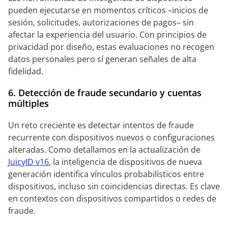
pueden ejecutarse en momentos críticos –inicios de
sesión, solicitudes, autorizaciones de pagos– sin
afectar la experiencia del usuario. Con principios de
privacidad por diseño, estas evaluaciones no recogen
datos personales pero sí generan señales de alta
fidelidad.
6. Detección de fraude secundario y cuentas
múltiples
Un reto creciente es detectar intentos de fraude
recurrente con dispositivos nuevos o configuraciones
alteradas. Como detallamos en la actualización de
JuicyID v16
, la inteligencia de dispositivos de nueva
generación identifica vínculos probabilísticos entre
dispositivos, incluso sin coincidencias directas. Es clave
en contextos con dispositivos compartidos o redes de
fraude.