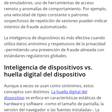
de emuladores, uso de herramientas de acceso
remoto y anomalías de comportamiento. Por ejemplo,
una velocidad de tipeo constante o patrones
sospechosos de repetición de sesiones pueden indicar
intentos de fraude automatizado.
La inteligencia de dispositivos es más efectiva cuando
utiliza datos anónimos y respetuosos de la privacidad
–permitiendo una prevención de fraude alineada con
estándares regulatorios globales.
Inteligencia de dispositivos vs.
huella digital del dispositivo
Aunque a veces se usan como sinónimos, estos
conceptos son distintos.
La huella digital del
dispositivo
se enfoca en características estáticas de
hardware y software –como el tamaño de pantalla, la
versión del navegador o las fuentes instaladas–. La