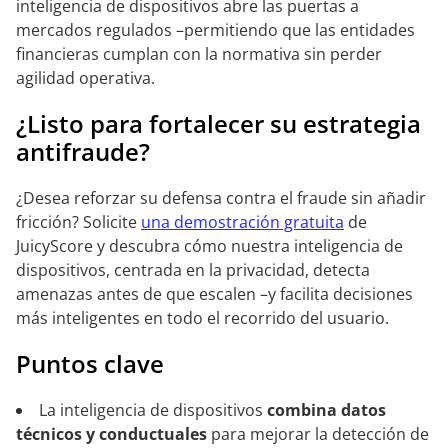
inteligencia de dispositivos abre las puertas a
mercados regulados –permitiendo que las entidades
financieras cumplan con la normativa sin perder
agilidad operativa.
¿Listo para fortalecer su estrategia
antifraude?
¿Desea reforzar su defensa contra el fraude sin añadir
fricción? Solicite
una demostración gratuita
de
JuicyScore y descubra cómo nuestra inteligencia de
dispositivos, centrada en la privacidad, detecta
amenazas antes de que escalen –y facilita decisiones
más inteligentes en todo el recorrido del usuario.
Puntos clave
La inteligencia de dispositivos
combina datos
técnicos y conductuales
para mejorar la detección de