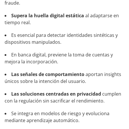
fraude.
Supera la huella digital estática
al adaptarse en
tiempo real.
Es esencial para detectar identidades sintéticas y
dispositivos manipulados.
En banca digital, previene la toma de cuentas y
mejora la incorporación.
Las señales de comportamiento
aportan insights
únicos sobre la intención del usuario.
Las soluciones centradas en privacidad
cumplen
con la regulación sin sacrificar el rendimiento.
Se integra en modelos de riesgo y evoluciona
mediante aprendizaje automático.