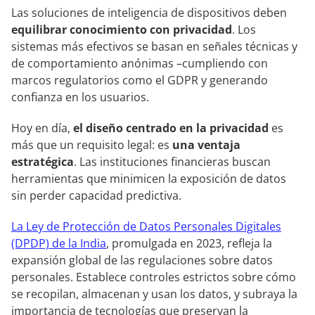
Las soluciones de inteligencia de dispositivos deben
equilibrar conocimiento con privacidad
. Los
sistemas más efectivos se basan en señales técnicas y
de comportamiento anónimas –cumpliendo con
marcos regulatorios como el GDPR y generando
confianza en los usuarios.
Hoy en día,
el diseño centrado en la privacidad
es
más que un requisito legal: es
una ventaja
estratégica
. Las instituciones financieras buscan
herramientas que minimicen la exposición de datos
sin perder capacidad predictiva.
La Ley de Protección de Datos Personales Digitales
(DPDP) de la India
, promulgada en 2023, refleja la
expansión global de las regulaciones sobre datos
personales. Establece controles estrictos sobre cómo
se recopilan, almacenan y usan los datos, y subraya la
importancia de tecnologías que preservan la