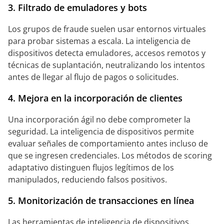
3. Filtrado de emuladores y bots
Los grupos de fraude suelen usar entornos virtuales
para probar sistemas a escala. La inteligencia de
dispositivos detecta emuladores, accesos remotos y
técnicas de suplantación, neutralizando los intentos
antes de llegar al flujo de pagos o solicitudes.
4. Mejora en la incorporación de clientes
Una incorporación ágil no debe comprometer la
seguridad. La inteligencia de dispositivos permite
evaluar señales de comportamiento antes incluso de
que se ingresen credenciales. Los métodos de scoring
adaptativo distinguen flujos legítimos de los
manipulados, reduciendo falsos positivos.
5. Monitorización de transacciones en línea
Las herramientas de inteligencia de dispositivos