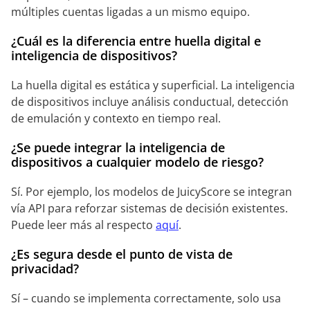
múltiples cuentas ligadas a un mismo equipo.
¿Cuál es la diferencia entre huella digital e
inteligencia de dispositivos?
La huella digital es estática y superficial. La inteligencia
de dispositivos incluye análisis conductual, detección
de emulación y contexto en tiempo real.
¿Se puede integrar la inteligencia de
dispositivos a cualquier modelo de riesgo?
Sí. Por ejemplo, los modelos de JuicyScore se integran
vía API para reforzar sistemas de decisión existentes.
Puede leer más al respecto
aquí
.
¿Es segura desde el punto de vista de
privacidad?
Sí – cuando se implementa correctamente, solo usa