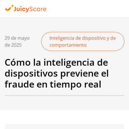
29 de mayo
Inteligencia de dispositivo y de
de 2025
comportamiento
Cómo la inteligencia de
dispositivos previene el
fraude en tiempo real