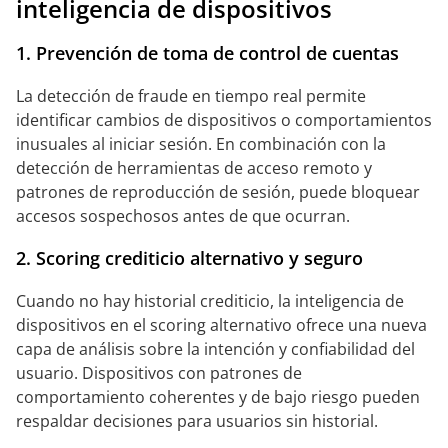
inteligencia de dispositivos
1. Prevención de toma de control de cuentas
La detección de fraude en tiempo real permite
identificar cambios de dispositivos o comportamientos
inusuales al iniciar sesión. En combinación con la
detección de herramientas de acceso remoto y
patrones de reproducción de sesión, puede bloquear
accesos sospechosos antes de que ocurran.
2. Scoring crediticio alternativo y seguro
Cuando no hay historial crediticio, la inteligencia de
dispositivos en el scoring alternativo ofrece una nueva
capa de análisis sobre la intención y confiabilidad del
usuario. Dispositivos con patrones de
comportamiento coherentes y de bajo riesgo pueden
respaldar decisiones para usuarios sin historial.