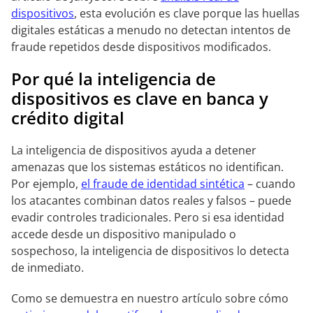
dispositivos
, esta evolución es clave porque las huellas
digitales estáticas a menudo no detectan intentos de
fraude repetidos desde dispositivos modificados.
Por qué la inteligencia de
dispositivos es clave en banca y
crédito digital
La inteligencia de dispositivos ayuda a detener
amenazas que los sistemas estáticos no identifican.
Por ejemplo,
el fraude de identidad sintética
– cuando
los atacantes combinan datos reales y falsos – puede
evadir controles tradicionales. Pero si esa identidad
accede desde un dispositivo manipulado o
sospechoso, la inteligencia de dispositivos lo detecta
de inmediato.
Como se demuestra en nuestro artículo sobre cómo