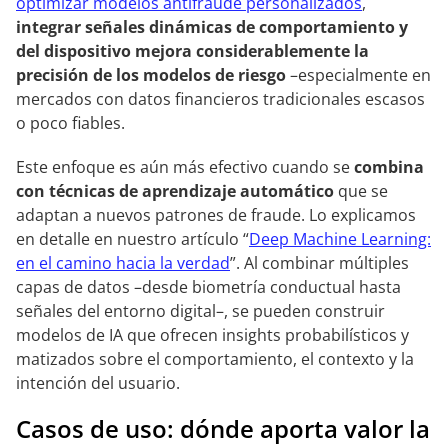
optimizar modelos antifraude personalizados
,
integrar señales dinámicas de comportamiento y
del dispositivo mejora considerablemente la
precisión de los modelos de riesgo
–especialmente en
mercados con datos financieros tradicionales escasos
o poco fiables.
Este enfoque es aún más efectivo cuando se
combina
con técnicas de aprendizaje automático
que se
adaptan a nuevos patrones de fraude. Lo explicamos
en detalle en nuestro artículo “
Deep Machine Learning:
en el camino hacia la verdad
”. Al combinar múltiples
capas de datos –desde biometría conductual hasta
señales del entorno digital–, se pueden construir
modelos de IA que ofrecen insights probabilísticos y
matizados sobre el comportamiento, el contexto y la
intención del usuario.
Casos de uso: dónde aporta valor la