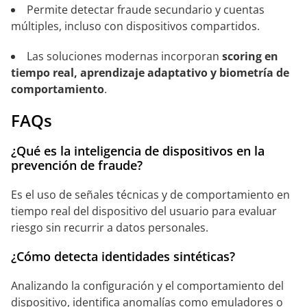
Permite detectar fraude secundario y cuentas
múltiples, incluso con dispositivos compartidos.
Las soluciones modernas incorporan
scoring en
tiempo real, aprendizaje adaptativo y biometría de
comportamiento
.
FAQs
¿Qué es la inteligencia de dispositivos en la
prevención de fraude?
Es el uso de señales técnicas y de comportamiento en
tiempo real del dispositivo del usuario para evaluar
riesgo sin recurrir a datos personales.
¿Cómo detecta identidades sintéticas?
Analizando la configuración y el comportamiento del
dispositivo, identifica anomalías como emuladores o