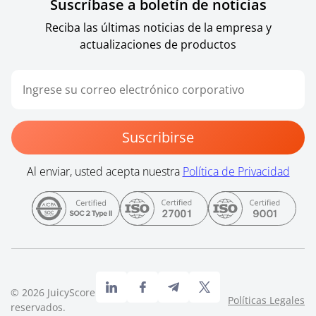
Suscríbase a boletín de noticias
Reciba las últimas noticias de la empresa y
actualizaciones de productos
Suscribirse
Al enviar, usted acepta nuestra
Política de Privacidad
©
2026
JuicyScore. Todos los derechos
Políticas Legales
reservados.