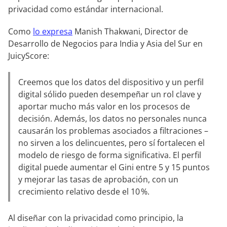
privacidad como estándar internacional.
Como
lo expresa
Manish Thakwani, Director de
Desarrollo de Negocios para India y Asia del Sur en
JuicyScore:
Creemos que los datos del dispositivo y un perfil
digital sólido pueden desempeñar un rol clave y
aportar mucho más valor en los procesos de
decisión. Además, los datos no personales nunca
causarán los problemas asociados a filtraciones –
no sirven a los delincuentes, pero sí fortalecen el
modelo de riesgo de forma significativa. El perfil
digital puede aumentar el Gini entre 5 y 15 puntos
y mejorar las tasas de aprobación, con un
crecimiento relativo desde el 10 %.
Al diseñar con la privacidad como principio, la