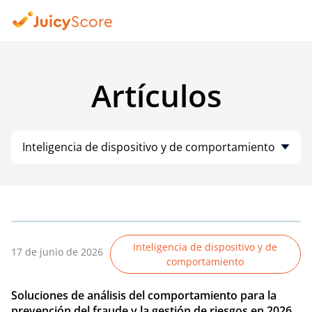
Artículos
Inteligencia de dispositivo y de comportamiento
Inteligencia de dispositivo y de
17 de junio de 2026
comportamiento
Soluciones de análisis del comportamiento para la
prevención del fraude y la gestión de riesgos en 2026