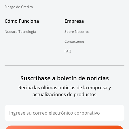
Riesgo de Crédito
Cómo Funciona
Empresa
Nuestra Tecnología
Sobre Nosotros
Contáctenos
FAQ
Suscríbase a boletín de noticias
Reciba las últimas noticias de la empresa y
actualizaciones de productos