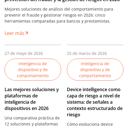
Mejores soluciones de análisis del comportamiento para
prevenir el fraude y gestionar riesgos en 2026: cinco
herramientas comparadas para bancos y prestamistas.
Leer más
27 de mayo de 2026
25 de marzo de 2026
Inteligencia de
Inteligencia de
dispositivo y de
dispositivo y de
comportamiento
comportamiento
Las mejores soluciones y
Device intelligence como
plataformas de
capa de riesgo a nivel de
inteligencia de
sistema: de señales a
dispositivos en 2026
contexto estructurado de
riesgo
Una comparativa práctica de
12 soluciones y plataformas
Cómo evoluciona device