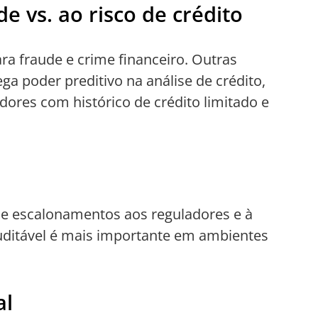
de vs. ao risco de crédito
ra fraude e crime financeiro. Outras
 poder preditivo na análise de crédito,
ores com histórico de crédito limitado e
s e escalonamentos aos reguladores e à
auditável é mais importante em ambientes
al