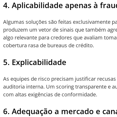
4. Aplicabilidade apenas à frau
Algumas soluções são feitas exclusivamente pa
produzem um vetor de sinais que também agrega
algo relevante para credores que avaliam tomad
cobertura rasa de bureaus de crédito.
5. Explicabilidade
As equipes de risco precisam justificar recusa
auditoria interna. Um scoring transparente e 
com altas exigências de conformidade.
6. Adequação a mercado e can