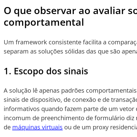
O que observar ao avaliar s
comportamental
Um framework consistente facilita a comparaç
separam as soluções sólidas das que são ape
1. Escopo dos sinais
A solução lê apenas padrões comportamentais
sinais de dispositivo, de conexão e de transa
informativos quando fazem parte de um vetor 
incomum de preenchimento de formulário diz
de
máquinas virtuais
ou de um proxy residencia