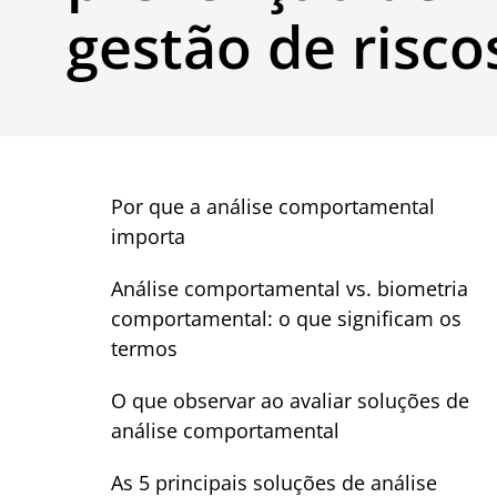
gestão de risc
Por que a análise comportamental
importa
Análise comportamental vs. biometria
comportamental: o que significam os
termos
O que observar ao avaliar soluções de
análise comportamental
As 5 principais soluções de análise