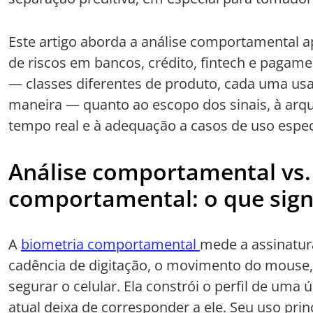
Este artigo aborda a análise comportamental a
de riscos em bancos, crédito, fintech e pagame
— classes diferentes de produto, cada uma us
maneira — quanto ao escopo dos sinais, à arqu
tempo real e à adequação a casos de uso espec
Análise comportamental vs.
comportamental: o que sign
A
biometria comportamental
mede a assinatura
cadência de digitação, o movimento do mouse, 
segurar o celular. Ela constrói o perfil de uma
atual deixa de corresponder a ele. Seu uso prin