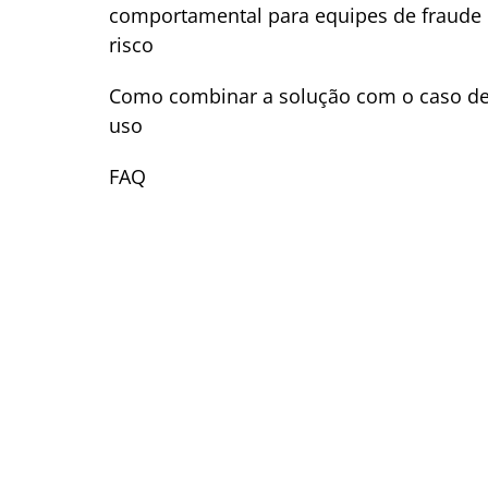
comportamental para equipes de fraude 
risco
Como combinar a solução com o caso d
uso
FAQ