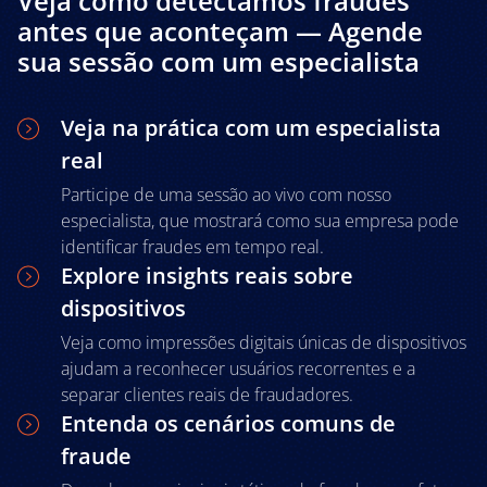
Veja como detectamos fraudes
antes que aconteçam — Agende
sua sessão com um especialista
Veja na prática com um especialista
real
Participe de uma sessão ao vivo com nosso
especialista, que mostrará como sua empresa pode
identificar fraudes em tempo real.
Explore insights reais sobre
dispositivos
Veja como impressões digitais únicas de dispositivos
ajudam a reconhecer usuários recorrentes e a
separar clientes reais de fraudadores.
Entenda os cenários comuns de
fraude