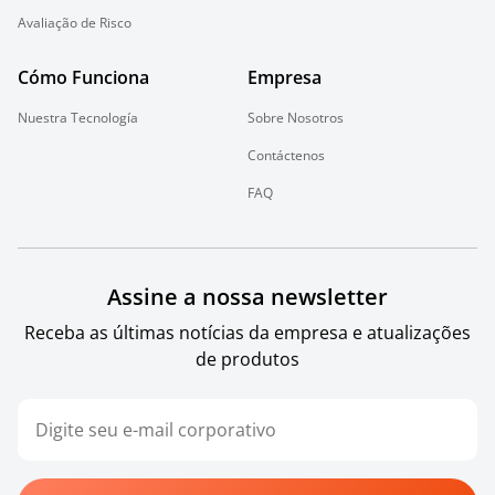
Avaliação de Risco
Cómo Funciona
Empresa
Nuestra Tecnología
Sobre Nosotros
Contáctenos
FAQ
Assine a nossa newsletter
Receba as últimas notícias da empresa e atualizações
de produtos