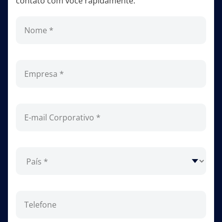
contato com você rapidamente.