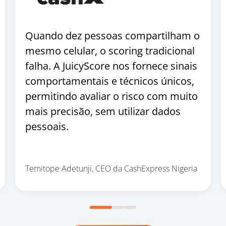
Quando dez pessoas compartilham o
mesmo celular, o scoring tradicional
falha. A JuicyScore nos fornece sinais
comportamentais e técnicos únicos,
permitindo avaliar o risco com muito
mais precisão, sem utilizar dados
pessoais.
Temitope Adetunji, CEO da CashExpress Nigeria