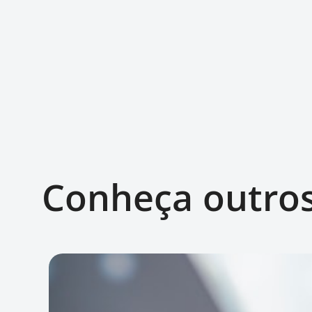
Conheça outro