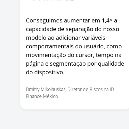
Conseguimos aumentar em 1,4× a
capacidade de separação do nosso
modelo ao adicionar variáveis
comportamentais do usuário, como
movimentação do cursor, tempo na
página e segmentação por qualidade
do dispositivo.
Dmitry Mikolauskas, Diretor de Riscos na ID
Finance México