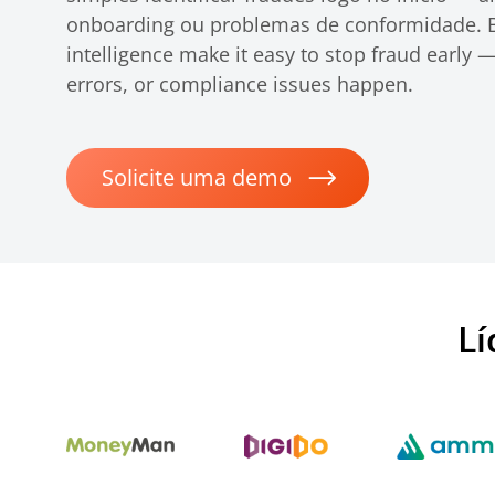
onboarding ou problemas de conformidade. Be
intelligence make it easy to stop fraud early
errors, or compliance issues happen.
Solicite uma demo
Lí