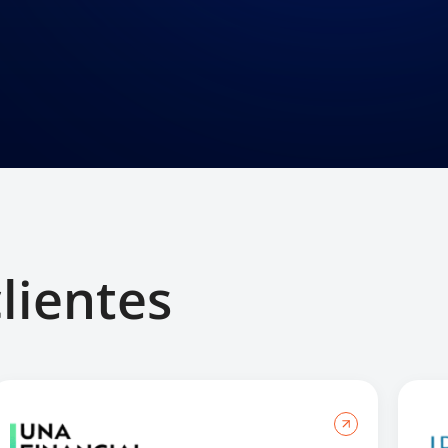
lientes