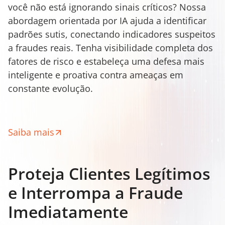
você não está ignorando sinais críticos? Nossa
abordagem orientada por IA ajuda a identificar
padrões sutis, conectando indicadores suspeitos
a fraudes reais. Tenha visibilidade completa dos
fatores de risco e estabeleça uma defesa mais
inteligente e proativa contra ameaças em
constante evolução.
Saiba mais
Proteja Clientes Legítimos
e Interrompa a Fraude
Imediatamente