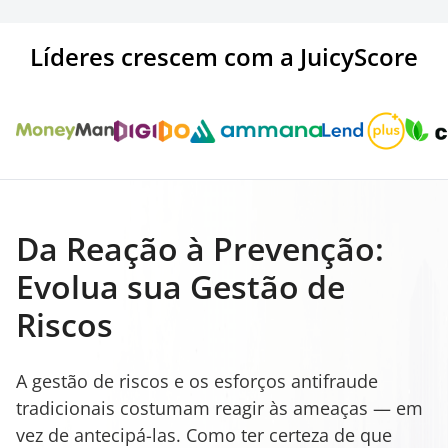
Líderes crescem com a JuicyScore
Da Reação à Prevenção:
Evolua sua Gestão de
Riscos
A gestão de riscos e os esforços antifraude
tradicionais costumam reagir às ameaças — em
vez de antecipá-las. Como ter certeza de que