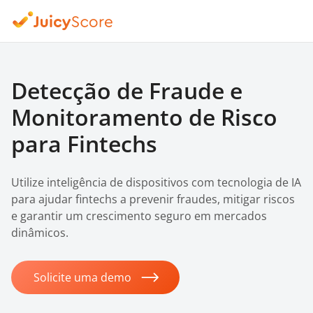
Detecção de Fraude e
Monitoramento de Risco
para Fintechs
Utilize inteligência de dispositivos com tecnologia de IA
para ajudar fintechs a prevenir fraudes, mitigar riscos
e garantir um crescimento seguro em mercados
dinâmicos.
Solicite uma demo