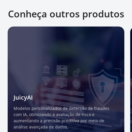
Conheça outros produtos
JuicyAI
Modelos personalizados de detecção de fraudes
com IA, otimizando a avaliação de risco e
aumentando a precisão preditiva por meio de
análise avançada de dados.