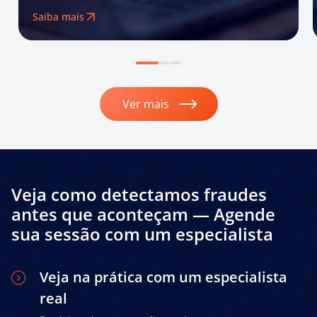
Saiba mais
Ver mais
Veja como detectamos fraudes
antes que aconteçam — Agende
sua sessão com um especialista
Veja na prática com um especialista
real