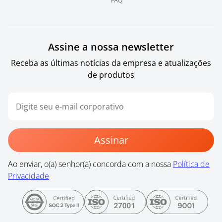
FAQ
Assine a nossa newsletter
Receba as últimas notícias da empresa e atualizações
de produtos
Assinar
Ao enviar, o(a) senhor(a) concorda com a nossa
Política de
Privacidade