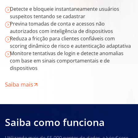
Detecte e bloqueie instantaneamente usuários
suspeitos tentando se cadastrar
Previna tomadas de conta e acessos não
autorizados com inteligência de dispositivos
Reduza a fricção para clientes confiáveis com
scoring dinâmico de risco e autenticação adaptativa
Monitore tentativas de login e detecte anomalias
com base em sinais comportamentais e de
dispositivos
Saiba mais
Saiba como funciona