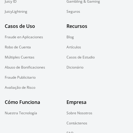
Juicy ID
Gambling & Gaming
JuicyLightning
Seguros
Casos de Uso
Recursos
Fraude en Aplicaciones
Blog
Robo de Cuenta
Artículos
Múltiples Cuentas
Casos de Estudio
Abuso de Bonificaciones
Dicionário
Fraude Publicitario
Avaliação de Risco
Cómo Funciona
Empresa
Nuestra Tecnología
Sobre Nosotros
Contáctenos