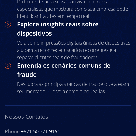
Participe de uma sessão ao vivo com nosso
especialista, que mostrará como sua empresa pode
identificar fraudes em tempo real.
Explore insights reais sobre
dispositivos
Veja como impressões digitais únicas de dispositivos
ajudam a reconhecer usuários recorrentes e a
separar clientes reais de fraudadores.
Entenda os cenários comuns de
fraude
Descubra as principais táticas de fraude que afetam
seu mercado — e veja como bloqueá-las.
Nossos Contatos:
Phone:
+971 50 371 9151