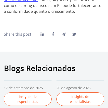
como o scoring de risco sem PII pode fortalecer tanto
a conformidade quanto o crescimento.
Share this post
Blogs Relacionados
17 de setembro de 2025
20 de agosto de 2025
Insights de
Insights de
especialistas
especialistas