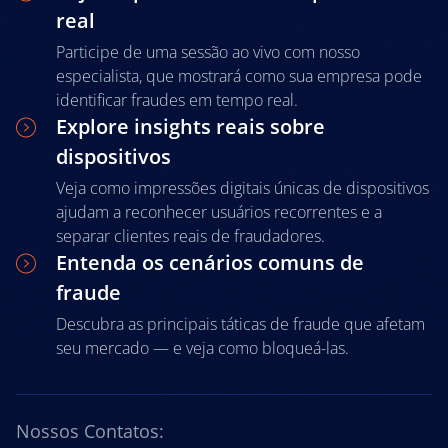
real
Participe de uma sessão ao vivo com nosso
especialista, que mostrará como sua empresa pode
identificar fraudes em tempo real.
Explore insights reais sobre
dispositivos
Veja como impressões digitais únicas de dispositivos
ajudam a reconhecer usuários recorrentes e a
separar clientes reais de fraudadores.
Entenda os cenários comuns de
fraude
Descubra as principais táticas de fraude que afetam
seu mercado — e veja como bloqueá-las.
Nossos Contatos: