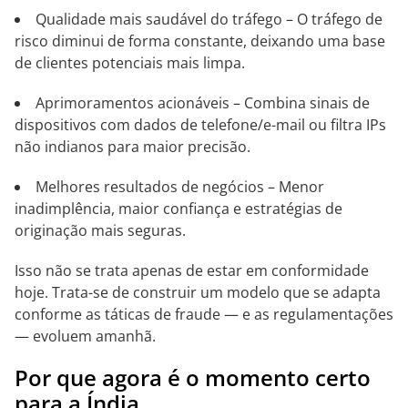
Qualidade mais saudável do tráfego – O tráfego de
risco diminui de forma constante, deixando uma base
de clientes potenciais mais limpa.
Aprimoramentos acionáveis – Combina sinais de
dispositivos com dados de telefone/e-mail ou filtra IPs
não indianos para maior precisão.
Melhores resultados de negócios – Menor
inadimplência, maior confiança e estratégias de
originação mais seguras.
Isso não se trata apenas de estar em conformidade
hoje. Trata-se de construir um modelo que se adapta
conforme as táticas de fraude — e as regulamentações
— evoluem amanhã.
Por que agora é o momento certo
para a Índia