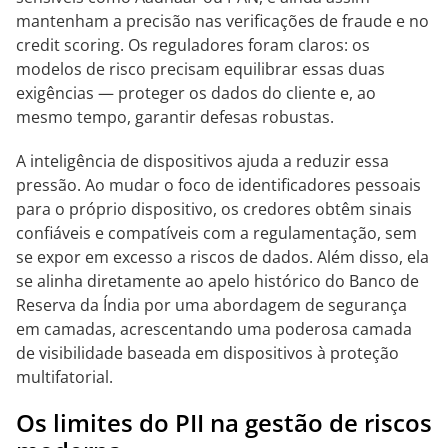
mantenham a precisão nas verificações de fraude e no
credit scoring. Os reguladores foram claros: os
modelos de risco precisam equilibrar essas duas
exigências — proteger os dados do cliente e, ao
mesmo tempo, garantir defesas robustas.
A inteligência de dispositivos ajuda a reduzir essa
pressão. Ao mudar o foco de identificadores pessoais
para o próprio dispositivo, os credores obtêm sinais
confiáveis e compatíveis com a regulamentação, sem
se expor em excesso a riscos de dados. Além disso, ela
se alinha diretamente ao apelo histórico do Banco de
Reserva da Índia por uma abordagem de segurança
em camadas, acrescentando uma poderosa camada
de visibilidade baseada em dispositivos à proteção
multifatorial.
Os limites do PII na gestão de riscos