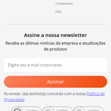
Contáctenos
FAQ
Assine a nossa newsletter
Receba as últimas notícias da empresa e atualizações
de produtos
Assinar
Ao enviar, o(a) senhor(a) concorda com a nossa
Política de
Privacidade