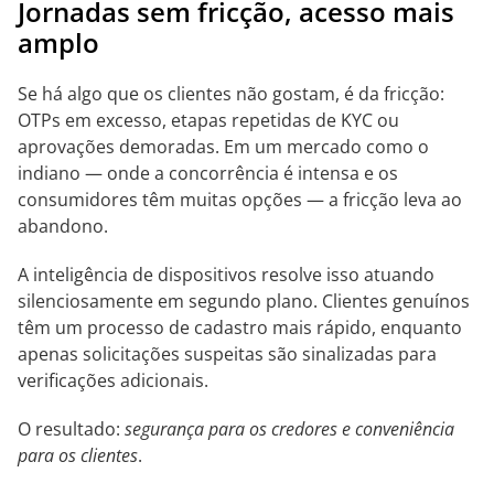
Jornadas sem fricção, acesso mais
amplo
Se há algo que os clientes não gostam, é da fricção:
OTPs em excesso, etapas repetidas de KYC ou
aprovações demoradas. Em um mercado como o
indiano — onde a concorrência é intensa e os
consumidores têm muitas opções — a fricção leva ao
abandono.
A inteligência de dispositivos resolve isso atuando
silenciosamente em segundo plano. Clientes genuínos
têm um processo de cadastro mais rápido, enquanto
apenas solicitações suspeitas são sinalizadas para
verificações adicionais.
O resultado:
segurança para os credores e conveniência
para os clientes
.