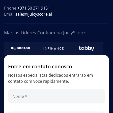
Phone:
+971 50 371 9151
Email:
sales@juicyscore.ai
Marcas Líderes Confiam na JuicyScore:
Entre em contato conosco
Nossos especialistas dedicados entrarão em
contato com você rapidamente.