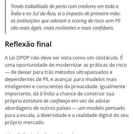
Tendo trabalhado de perto com credores em toda a
Índia e no Sul da Ásia, vi o impacto de primeira mão:
as instituições que adotam o scoring de risco sem PII
são mais ágeis, mais resilientes e mais confiáveis.
Reflexão final
A Lei DPDP não deve ser vista como um obstáculo. É
uma oportunidade de modernizar as práticas de risco
— de deixar para trás métodos ultrapassados e
dependentes de PII, e avançar para modelos mais
inteligentes e conscientes da privacidade. Igualmente
importante, dá à Índia a chance de construir sua
própria
estrutura de confiança
em vez de adotar
abordagens de outros países — um modelo pensado
para a escala, a diversidade e a realidade digital do seu
próprio mercado.