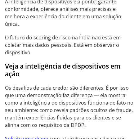
A inteligência de dispositivos é a ponte: garante
conformidade, oferece análises mais precisas e
melhora a experiência do cliente em uma solução
única.
O futuro do scoring de risco na Índia não está em
coletar mais dados pessoais. Está em observar o
dispositivo.
Veja a inteligência de dispositivos em
ação
Os desafios de cada credor são diferentes. É por isso
que uma demonstração faz diferença — ela mostra
como a inteligência de dispositivos funciona de fato no
seu ambiente: como revela padrões ocultos de fraude,
mantém experiências fluidas para os clientes e se
alinha com os requisitos da DPDP.
Solicite uma demo
com a JuicyScore para descobrir