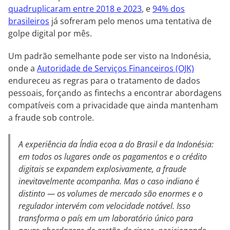
quadruplicaram entre 2018 e 2023
, e
94% dos
brasileiros
já sofreram pelo menos uma tentativa de
golpe digital por mês.
Um padrão semelhante pode ser visto na Indonésia,
onde a
Autoridade de Serviços Financeiros (OJK)
endureceu as regras para o tratamento de dados
pessoais, forçando as fintechs a encontrar abordagens
compatíveis com a privacidade que ainda mantenham
a fraude sob controle.
A experiência da Índia ecoa a do Brasil e da Indonésia:
em todos os lugares onde os pagamentos e o crédito
digitais se expandem explosivamente, a fraude
inevitavelmente acompanha. Mas o caso indiano é
distinto — os volumes de mercado são enormes e o
regulador intervém com velocidade notável. Isso
transforma o país em um laboratório único para