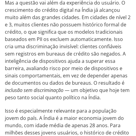
Mas a questão vai além da experiência do usuário. O
crescimento do crédito digital na Índia já alcançou
muito além das grandes cidades. Em cidades de nível 2
e 3, muitos clientes não possuem histórico formal de
crédito, o que significa que os modelos tradicionais
baseados em PII os excluem automaticamente. Isso
cria uma discriminação invisível: clientes confiáveis
sem registros em bureaus de crédito são negados. A
inteligência de dispositivos ajuda a superar essa
barreira, avaliando risco por meio de dispositivos e
sinais comportamentais, em vez de depender apenas
de documentos ou dados de bureaus. O resultado é
inclusão sem discriminação
— um objetivo que hoje tem
peso tanto social quanto político na Índia.
Isso é especialmente relevante para a população
jovem do país. A Índia é a maior economia jovem do
mundo, com idade média de apenas 28 anos. Para
milhões desses jovens usuários, o histórico de crédito