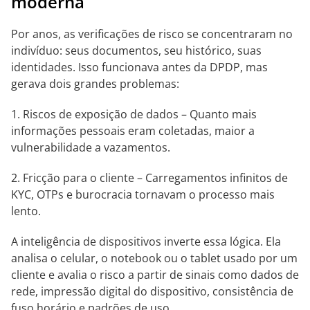
moderna
Por anos, as verificações de risco se concentraram no
indivíduo: seus documentos, seu histórico, suas
identidades. Isso funcionava antes da DPDP, mas
gerava dois grandes problemas:
Riscos de exposição de dados – Quanto mais
informações pessoais eram coletadas, maior a
vulnerabilidade a vazamentos.
Fricção para o cliente – Carregamentos infinitos de
KYC, OTPs e burocracia tornavam o processo mais
lento.
A inteligência de dispositivos inverte essa lógica. Ela
analisa o celular, o notebook ou o tablet usado por um
cliente e avalia o risco a partir de sinais como dados de
rede, impressão digital do dispositivo, consistência de
fuso horário e padrões de uso.