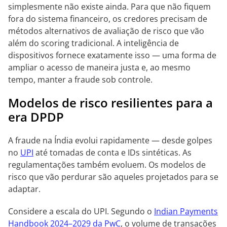
simplesmente não existe ainda. Para que não fiquem
fora do sistema financeiro, os credores precisam de
métodos alternativos de avaliação de risco que vão
além do scoring tradicional. A inteligência de
dispositivos fornece exatamente isso — uma forma de
ampliar o acesso de maneira justa e, ao mesmo
tempo, manter a fraude sob controle.
Modelos de risco resilientes para a
era DPDP
A fraude na Índia evolui rapidamente — desde golpes
no
UPI
até tomadas de conta e IDs sintéticas. As
regulamentações também evoluem. Os modelos de
risco que vão perdurar são aqueles projetados para se
adaptar.
Considere a escala do UPI. Segundo o
Indian Payments
Handbook 2024–2029 da PwC
, o volume de transações