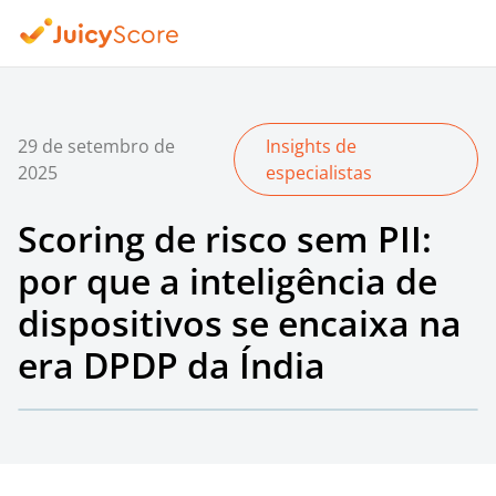
29 de setembro de
Insights de
2025
especialistas
Scoring de risco sem PII:
por que a inteligência de
dispositivos se encaixa na
era DPDP da Índia