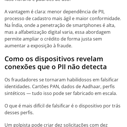
A vantagem é clara: menor dependência de PII,
processo de cadastro mais ágil e maior conformidade.
Na Índia, onde a penetração de smartphones é alta,
mas a alfabetização digital varia, essa abordagem
permite ampliar o crédito de forma justa sem
aumentar a exposição à fraude.
Como os dispositivos revelam
conexões que o PII não detecta
Os fraudadores se tornaram habilidosos em falsificar
identidades. Cartões PAN, dados de Aadhaar, perfis
sintéticos — tudo isso pode ser fabricado em escala.
O que é mais difícil de falsificar é o dispositivo por trás
desses perfis.
Um golpista pode criar dez solicitações com dez