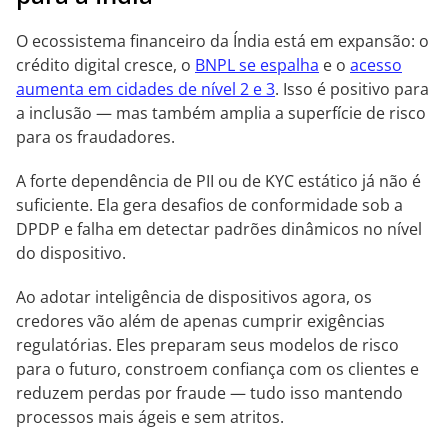
O ecossistema financeiro da Índia está em expansão: o
crédito digital cresce, o
BNPL se espalha
e o
acesso
aumenta em cidades de nível 2 e 3
. Isso é positivo para
a inclusão — mas também amplia a superfície de risco
para os fraudadores.
A forte dependência de PII ou de KYC estático já não é
suficiente. Ela gera desafios de conformidade sob a
DPDP e falha em detectar padrões dinâmicos no nível
do dispositivo.
Ao adotar inteligência de dispositivos agora, os
credores vão além de apenas cumprir exigências
regulatórias. Eles preparam seus modelos de risco
para o futuro, constroem confiança com os clientes e
reduzem perdas por fraude — tudo isso mantendo
processos mais ágeis e sem atritos.