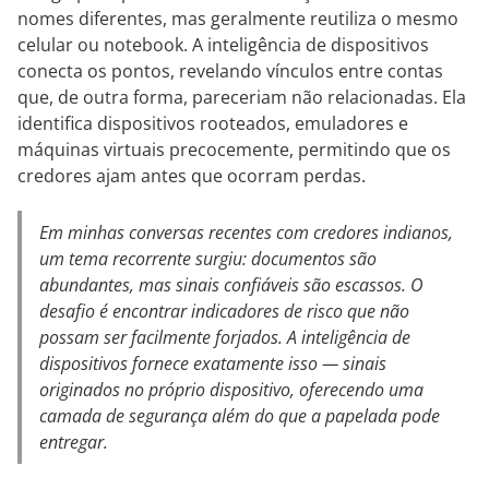
nomes diferentes, mas geralmente reutiliza o mesmo
celular ou notebook. A inteligência de dispositivos
conecta os pontos, revelando vínculos entre contas
que, de outra forma, pareceriam não relacionadas. Ela
identifica dispositivos rooteados, emuladores e
máquinas virtuais precocemente, permitindo que os
credores ajam antes que ocorram perdas.
Em minhas conversas recentes com credores indianos,
um tema recorrente surgiu: documentos são
abundantes, mas sinais confiáveis são escassos. O
desafio é encontrar indicadores de risco que não
possam ser facilmente forjados. A inteligência de
dispositivos fornece exatamente isso — sinais
originados no próprio dispositivo, oferecendo uma
camada de segurança além do que a papelada pode
entregar.