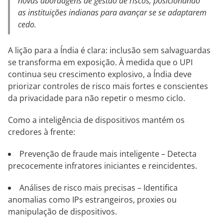
novas abordagens de gestão de riscos, posicionando
as instituições indianas para avançar se se adaptarem
cedo.
A lição para a Índia é clara: inclusão sem salvaguardas
se transforma em exposição. À medida que o UPI
continua seu crescimento explosivo, a Índia deve
priorizar controles de risco mais fortes e conscientes
da privacidade para não repetir o mesmo ciclo.
Como a inteligência de dispositivos mantém os
credores à frente:
Prevenção de fraude mais inteligente – Detecta
precocemente infratores iniciantes e reincidentes.
Análises de risco mais precisas – Identifica
anomalias como IPs estrangeiros, proxies ou
manipulação de dispositivos.