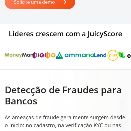
Solicite uma demo
Líderes crescem com a JuicyScore
Detecção de Fraudes para
Bancos
As ameaças de fraude geralmente surgem desde
o início: no cadastro, na verificação KYC ou nas