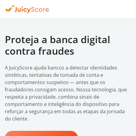
Proteja a banca digital
contra fraudes
A JuicyScore ajuda bancos a detectar identidades
sintéticas, tentativas de tomada de conta e
comportamentos suspeitos — antes que os
fraudadores consigam acesso. Nossa tecnologia, que
respeita a privacidade, combina sinais de
comportamento e inteligência do dispositivo para
reforçar a segurança em todas as etapas da jornada
do cliente.