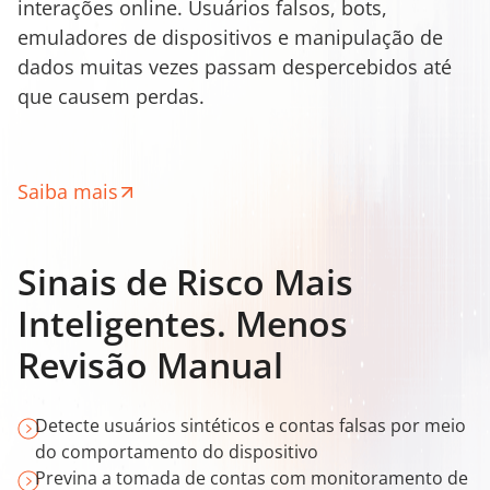
interações online. Usuários falsos, bots,
emuladores de dispositivos e manipulação de
dados muitas vezes passam despercebidos até
que causem perdas.
Saiba mais
Sinais de Risco Mais
Inteligentes. Menos
Revisão Manual
Detecte usuários sintéticos e contas falsas por meio
do comportamento do dispositivo
Previna a tomada de contas com monitoramento de