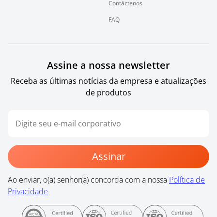
Contáctenos
FAQ
Assine a nossa newsletter
Receba as últimas notícias da empresa e atualizações
de produtos
Assinar
Ao enviar, o(a) senhor(a) concorda com a nossa
Política de
Privacidade