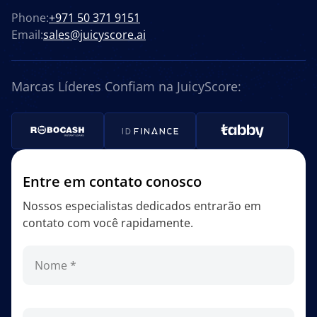
Phone:
+971 50 371 9151
Email:
sales@juicyscore.ai
Marcas Líderes Confiam na JuicyScore:
Entre em contato conosco
Nossos especialistas dedicados entrarão em
contato com você rapidamente.