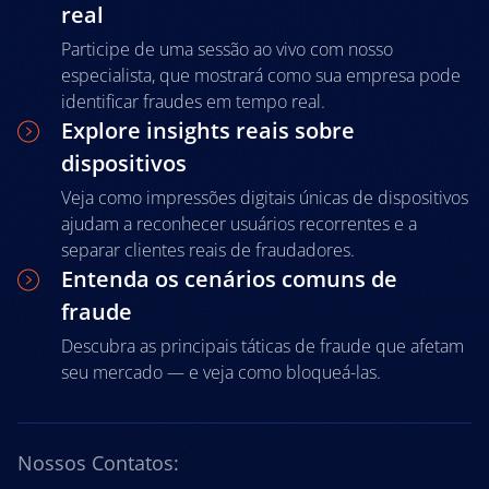
real
Participe de uma sessão ao vivo com nosso
especialista, que mostrará como sua empresa pode
identificar fraudes em tempo real.
Explore insights reais sobre
dispositivos
Veja como impressões digitais únicas de dispositivos
ajudam a reconhecer usuários recorrentes e a
separar clientes reais de fraudadores.
Entenda os cenários comuns de
fraude
Descubra as principais táticas de fraude que afetam
seu mercado — e veja como bloqueá-las.
Nossos Contatos: