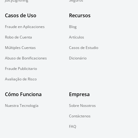
JuicyLightning
Seguros
Casos de Uso
Recursos
Fraude en Aplicaciones
Blog
Robo de Cuenta
Artículos
Múltiples Cuentas
Casos de Estudio
Abuso de Bonificaciones
Dicionário
Fraude Publicitario
Avaliação de Risco
Cómo Funciona
Empresa
Nuestra Tecnología
Sobre Nosotros
Contáctenos
FAQ