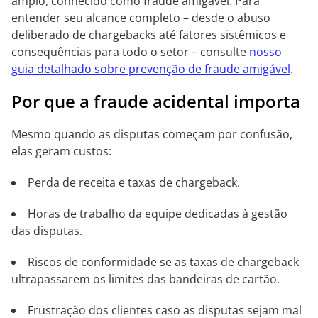
amplo, conhecido como fraude amigável. Para
entender seu alcance completo – desde o abuso
deliberado de chargebacks até fatores sistêmicos e
consequências para todo o setor – consulte
nosso
guia detalhado sobre prevenção de fraude amigável
.
Por que a fraude acidental importa
Mesmo quando as disputas começam por confusão,
elas geram custos:
Perda de receita e taxas de chargeback.
Horas de trabalho da equipe dedicadas à gestão
das disputas.
Riscos de conformidade se as taxas de chargeback
ultrapassarem os limites das bandeiras de cartão.
Frustração dos clientes caso as disputas sejam mal