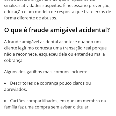
sinalizar atividades suspeitas. É necessário prevenção,
educação e um modelo de resposta que trate erros de
forma diferente de abusos.
O que é fraude amigável acidental?
A fraude amigável acidental acontece quando um
cliente legítimo contesta uma transação real porque
não a reconhece, esqueceu dela ou entendeu mal a
cobrança.
Alguns dos gatilhos mais comuns incluem:
Descritores de cobrança pouco claros ou
abreviados.
Cartões compartilhados, em que um membro da
família faz uma compra sem avisar o titular.