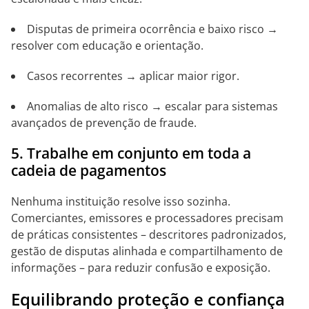
Disputas de primeira ocorrência e baixo risco →
resolver com educação e orientação.
Casos recorrentes → aplicar maior rigor.
Anomalias de alto risco → escalar para sistemas
avançados de prevenção de fraude.
5. Trabalhe em conjunto em toda a
cadeia de pagamentos
Nenhuma instituição resolve isso sozinha.
Comerciantes, emissores e processadores precisam
de práticas consistentes – descritores padronizados,
gestão de disputas alinhada e compartilhamento de
informações – para reduzir confusão e exposição.
Equilibrando proteção e confiança