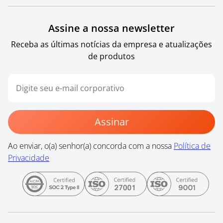
Assine a nossa newsletter
Receba as últimas notícias da empresa e atualizações
de produtos
Assinar
Ao enviar, o(a) senhor(a) concorda com a nossa
Política de
Privacidade