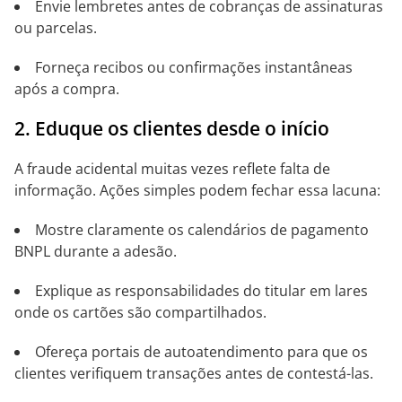
Envie lembretes antes de cobranças de assinaturas
ou parcelas.
Forneça recibos ou confirmações instantâneas
após a compra.
2. Eduque os clientes desde o início
A fraude acidental muitas vezes reflete falta de
informação. Ações simples podem fechar essa lacuna:
Mostre claramente os calendários de pagamento
BNPL durante a adesão.
Explique as responsabilidades do titular em lares
onde os cartões são compartilhados.
Ofereça portais de autoatendimento para que os
clientes verifiquem transações antes de contestá-las.