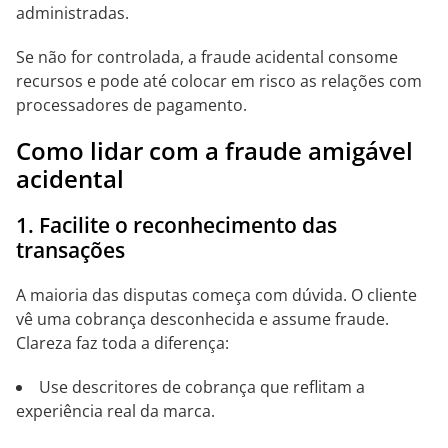
administradas.
Se não for controlada, a fraude acidental consome
recursos e pode até colocar em risco as relações com
processadores de pagamento.
Como lidar com a fraude amigável
acidental
1. Facilite o reconhecimento das
transações
A maioria das disputas começa com dúvida. O cliente
vê uma cobrança desconhecida e assume fraude.
Clareza faz toda a diferença:
Use descritores de cobrança que reflitam a
experiência real da marca.