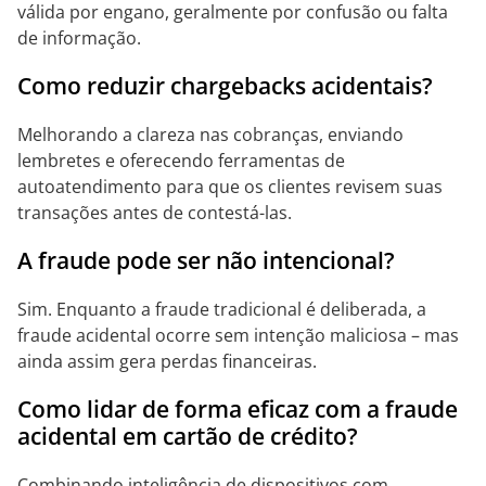
válida por engano, geralmente por confusão ou falta
de informação.
Como reduzir chargebacks acidentais?
Melhorando a clareza nas cobranças, enviando
lembretes e oferecendo ferramentas de
autoatendimento para que os clientes revisem suas
transações antes de contestá-las.
A fraude pode ser não intencional?
Sim. Enquanto a fraude tradicional é deliberada, a
fraude acidental ocorre sem intenção maliciosa – mas
ainda assim gera perdas financeiras.
Como lidar de forma eficaz com a fraude
acidental em cartão de crédito?
Combinando inteligência de dispositivos com