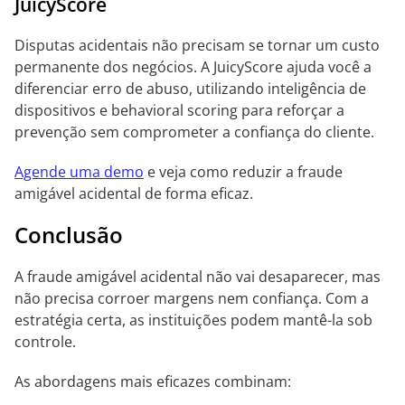
JuicyScore
Disputas acidentais não precisam se tornar um custo
permanente dos negócios. A JuicyScore ajuda você a
diferenciar erro de abuso, utilizando inteligência de
dispositivos e behavioral scoring para reforçar a
prevenção sem comprometer a confiança do cliente.
Agende uma demo
e veja como reduzir a fraude
amigável acidental de forma eficaz.
Conclusão
A fraude amigável acidental não vai desaparecer, mas
não precisa corroer margens nem confiança. Com a
estratégia certa, as instituições podem mantê-la sob
controle.
As abordagens mais eficazes combinam: