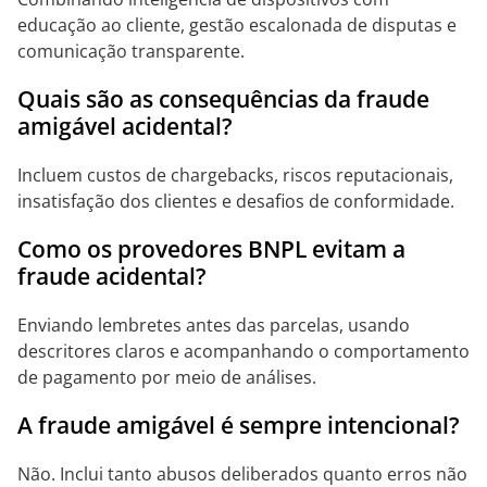
educação ao cliente, gestão escalonada de disputas e
comunicação transparente.
Quais são as consequências da fraude
amigável acidental?
Incluem custos de chargebacks, riscos reputacionais,
insatisfação dos clientes e desafios de conformidade.
Como os provedores BNPL evitam a
fraude acidental?
Enviando lembretes antes das parcelas, usando
descritores claros e acompanhando o comportamento
de pagamento por meio de análises.
A fraude amigável é sempre intencional?
Não. Inclui tanto abusos deliberados quanto erros não