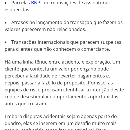
Parcelas
BNPL
ou renovações de assinaturas
esquecidas.
Atrasos no lançamento da transação que fazem os
valores parecerem não relacionados.
Transações internacionais que parecem suspeitas
para clientes que não conhecem o comerciante.
Há uma linha tênue entre acidente e exploração. Um
cliente que contesta um valor por engano pode
perceber a facilidade de reverter pagamentos e,
depois, passar a fazê-lo de propósito. Por isso, as
equipes de risco precisam identificar a intenção desde
cedo e desestimular comportamentos oportunistas
antes que cresçam.
Embora disputas acidentais sejam apenas parte do
quadro, elas se inserem em um desafio muito mais