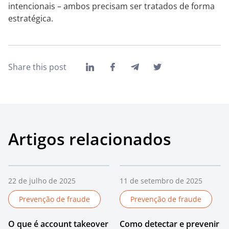
intencionais – ambos precisam ser tratados de forma
estratégica.
Share this post
Artigos relacionados
22 de julho de 2025
11 de setembro de 2025
Prevenção de fraude
Prevenção de fraude
O que é account takeover
Como detectar e prevenir