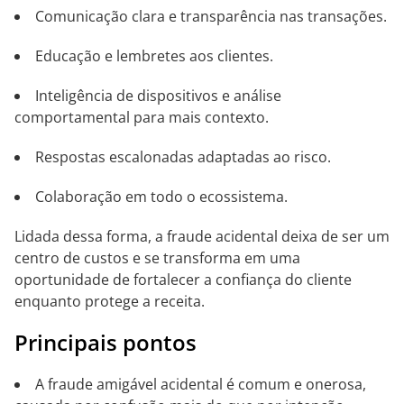
Comunicação clara e transparência nas transações.
Educação e lembretes aos clientes.
Inteligência de dispositivos e análise
comportamental para mais contexto.
Respostas escalonadas adaptadas ao risco.
Colaboração em todo o ecossistema.
Lidada dessa forma, a fraude acidental deixa de ser um
centro de custos e se transforma em uma
oportunidade de fortalecer a confiança do cliente
enquanto protege a receita.
Principais pontos
A fraude amigável acidental é comum e onerosa,