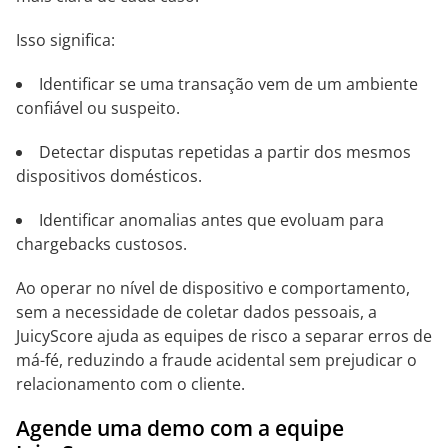
Isso significa:
Identificar se uma transação vem de um ambiente
confiável ou suspeito.
Detectar disputas repetidas a partir dos mesmos
dispositivos domésticos.
Identificar anomalias antes que evoluam para
chargebacks custosos.
Ao operar no nível de dispositivo e comportamento,
sem a necessidade de coletar dados pessoais, a
JuicyScore ajuda as equipes de risco a separar erros de
má-fé, reduzindo a fraude acidental sem prejudicar o
relacionamento com o cliente.
Agende uma demo com a equipe