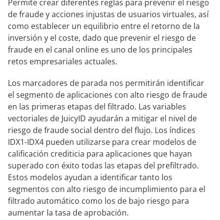
Permite crear diferentes reglas para prevenir el riesgo
de fraude y acciones injustas de usuarios virtuales, así
como establecer un equilibrio entre el retorno de la
inversión y el coste, dado que prevenir el riesgo de
fraude en el canal online es uno de los principales
retos empresariales actuales.
Los marcadores de parada nos permitirán identificar
el segmento de aplicaciones con alto riesgo de fraude
en las primeras etapas del filtrado. Las variables
vectoriales de JuicyID ayudarán a mitigar el nivel de
riesgo de fraude social dentro del flujo. Los índices
IDX1-IDX4 pueden utilizarse para crear modelos de
calificación crediticia para aplicaciones que hayan
superado con éxito todas las etapas del prefiltrado.
Estos modelos ayudan a identificar tanto los
segmentos con alto riesgo de incumplimiento para el
filtrado automático como los de bajo riesgo para
aumentar la tasa de aprobación.