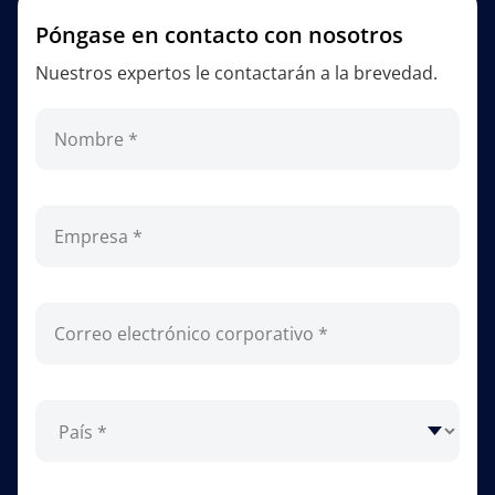
Póngase en contacto con nosotros
Nuestros expertos le contactarán a la brevedad.