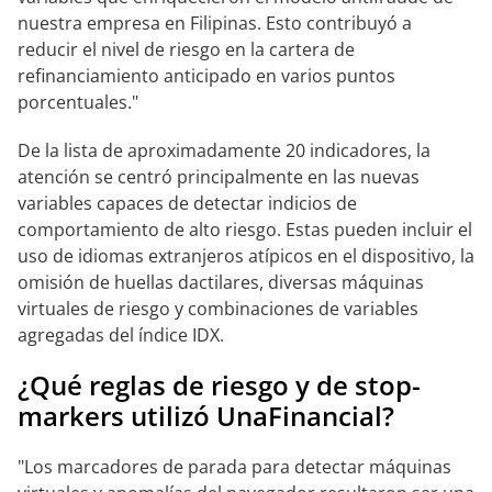
nuestra empresa en Filipinas. Esto contribuyó a
reducir el nivel de riesgo en la cartera de
refinanciamiento anticipado en varios puntos
porcentuales."
De la lista de aproximadamente 20 indicadores, la
atención se centró principalmente en las nuevas
variables capaces de detectar indicios de
comportamiento de alto riesgo. Estas pueden incluir el
uso de idiomas extranjeros atípicos en el dispositivo, la
omisión de huellas dactilares, diversas máquinas
virtuales de riesgo y combinaciones de variables
agregadas del índice IDX.
¿Qué reglas de riesgo y de stop-
markers utilizó UnaFinancial?
"Los marcadores de parada para detectar máquinas