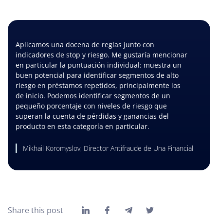
Aplicamos una docena de reglas junto con
indicadores de stop y riesgo. Me gustaría mencionar
en particular la puntuación individual: muestra un
buen potencial para identificar segmentos de alto
riesgo en préstamos repetidos, principalmente los
de inicio. Podemos identificar segmentos de un
pequeño porcentaje con niveles de riesgo que
superan la cuenta de pérdidas y ganancias del
producto en esta categoría en particular.
Mikhail Koromyslov, Director Antifraude de Una Financial
Share this post