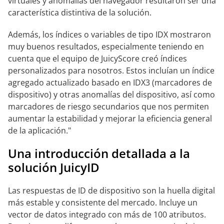
virtuales y anomalías del navegador resultaron ser una
característica distintiva de la solución.
Además, los índices o variables de tipo IDX mostraron
muy buenos resultados, especialmente teniendo en
cuenta que el equipo de JuicyScore creó índices
personalizados para nosotros. Estos incluían un índice
agregado actualizado basado en IDX3 (marcadores de
dispositivo) y otras anomalías del dispositivo, así como
marcadores de riesgo secundarios que nos permiten
aumentar la estabilidad y mejorar la eficiencia general
de la aplicación."
Una introducción detallada a la
solución JuicyID
Las respuestas de ID de dispositivo son la huella digital
más estable y consistente del mercado. Incluye un
vector de datos integrado con más de 100 atributos.