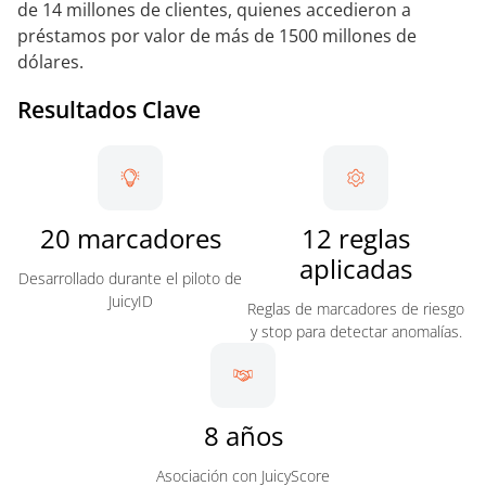
de 14 millones de clientes, quienes accedieron a
préstamos por valor de más de 1500 millones de
dólares.
Resultados Clave
20 marcadores
12 reglas
aplicadas
Desarrollado durante el piloto de
JuicyID
Reglas de marcadores de riesgo
y stop para detectar anomalías.
8 años
Asociación con JuicyScore