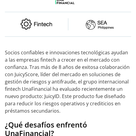
Socios confiables e innovaciones tecnológicas ayudan
a las empresas fintech a crecer en el mercado con
confianza. Tras más de 8 años de exitosa colaboración
con JuicyScore, líder del mercado en soluciones de
gestión de riesgos y antifraude, el grupo internacional
fintech UnaFinancial ha evaluado recientemente un
nuevo producto: JuicyID. Este producto fue diseñado
para reducir los riesgos operativos y crediticios en
préstamos secundarios.
¿Qué desafíos enfrentó
UnaFinancial?