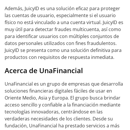
Además, JuicyID es una solución eficaz para proteger
las cuentas de usuario, especialmente si el usuario
físico no está vinculado a una cuenta virtual. JuicyID es
muy útil para detectar fraudes multicuenta, así como
para identificar usuarios con múltiples conjuntos de
datos personales utilizados con fines fraudulentos.
JuicyID se presenta como una solución definitiva para
productos con requisitos de respuesta inmediata.
Acerca de UnaFinancial
UnaFinancial es un grupo de empresas que desarrolla
soluciones financieras digitales fáciles de usar en
Oriente Medio, Asia y Europa. El grupo busca brindar
acceso sencillo y confiable a la financiación mediante
tecnologías innovadoras, centrándose en las
verdaderas necesidades de los clientes. Desde su
fundación, UnaFinancial ha prestado servicios a más