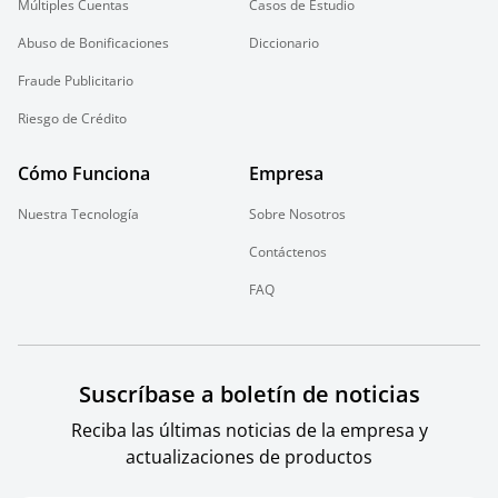
Múltiples Cuentas
Casos de Estudio
Abuso de Bonificaciones
Diccionario
Fraude Publicitario
Riesgo de Crédito
Cómo Funciona
Empresa
Nuestra Tecnología
Sobre Nosotros
Contáctenos
FAQ
Suscríbase a boletín de noticias
Reciba las últimas noticias de la empresa y
actualizaciones de productos