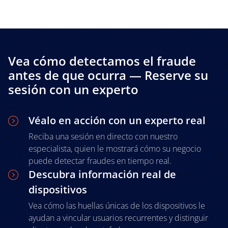
Vea cómo detectamos el fraude
antes de que ocurra — Reserve su
sesión con un experto
Véalo en acción con un experto real
Reciba una sesión en directo con nuestro
especialista, quien le mostrará cómo su negocio
puede detectar fraudes en tiempo real.
Descubra información real de
dispositivos
Vea cómo las huellas únicas de los dispositivos le
ayudan a vincular usuarios recurrentes y distinguir