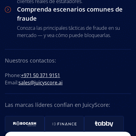
clientes reales de estafadores.
Comprenda escenarios comunes de
fraude
Conozca las principales tácticas de fraude en su
mercado — y vea cómo puede bloquearlas.
Nuestros contactos:
Phone:
+971 50 371 9151
Email:
sales@juicyscore.ai
Las marcas líderes confían en JuicyScore: