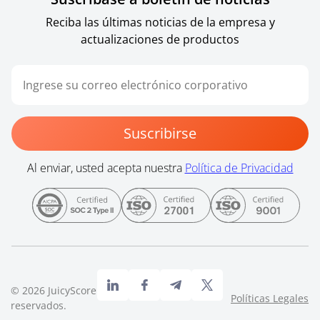
Reciba las últimas noticias de la empresa y
actualizaciones de productos
Suscribirse
Al enviar, usted acepta nuestra
Política de Privacidad
©
2026
JuicyScore. Todos los derechos
Políticas Legales
reservados.