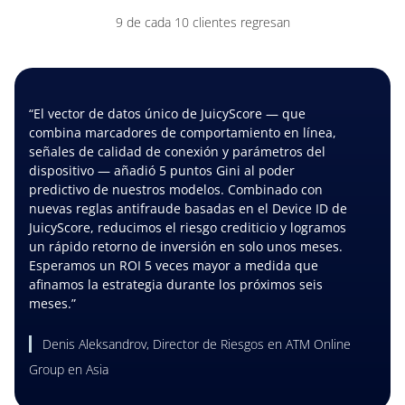
9 de cada 10 clientes regresan
“El vector de datos único de JuicyScore — que
combina marcadores de comportamiento en línea,
señales de calidad de conexión y parámetros del
dispositivo — añadió 5 puntos Gini al poder
predictivo de nuestros modelos. Combinado con
nuevas reglas antifraude basadas en el Device ID de
JuicyScore, reducimos el riesgo crediticio y logramos
un rápido retorno de inversión en solo unos meses.
Esperamos un ROI 5 veces mayor a medida que
afinamos la estrategia durante los próximos seis
meses.”
Denis Aleksandrov, Director de Riesgos en ATM Online
Group en Asia