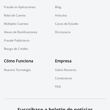
Fraude en Aplicaciones
Blog
Robo de Cuenta
Artículos
Múltiples Cuentas
Casos de Estudio
Abuso de Bonificaciones
Diccionario
Fraude Publicitario
Riesgo de Crédito
Cómo Funciona
Empresa
Nuestra Tecnología
Sobre Nosotros
Contáctenos
FAQ
Suscríbase a boletín de noticias