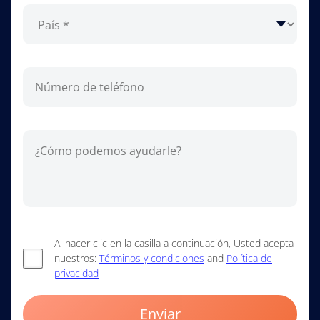
Al hacer clic en la casilla a continuación, Usted acepta
nuestros:
Términos y condiciones
and
Política de
privacidad
Enviar