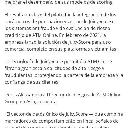
mejorar el desempeño de sus modelos de scoring.
El resultado clave del piloto fue la integración de los
parámetros de puntuación y vector de JuicyScore en
los sistemas antifraude y de evaluación de riesgo
crediticio de ATM Online. En febrero de 2021, la
empresa lanzó la solución de JuicyScore para uso
comercial completo en sus plataformas vietnamitas.
La tecnología de JuicyScore permitió a ATM Online
filtrar a gran escala solicitudes de alto riesgo y
fraudulentas, protegiendo la cartera de la empresa y la
confianza de sus clientes.
Denis Aleksandrov, Director de Riesgos de ATM Online
Group en Asia, comenta:
“El vector de datos único de JuicyScore — que combina
marcadores de comportamiento en línea, señales de
calidad de conexión y parámetros de dispositivo —