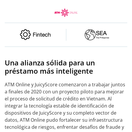
Una alianza sólida para un
préstamo más inteligente
ATM Online y JuicyScore comenzaron a trabajar juntos
a finales de 2020 con un proyecto piloto para mejorar
el proceso de solicitud de crédito en Vietnam. Al
integrar la tecnología estable de identificación de
dispositivos de JuicyScore y su completo vector de
datos, ATM Online pudo fortalecer su infraestructura
tecnológica de riesgos, enfrentar desafíos de fraude y