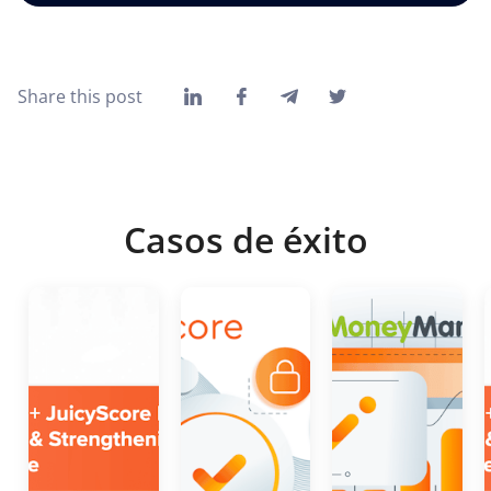
Share this post
Casos de éxito