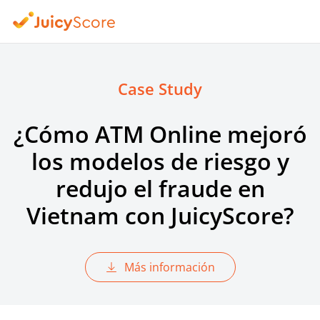
Case Study
¿Cómo ATM Online mejoró
los modelos de riesgo y
redujo el fraude en
Vietnam con JuicyScore?
Más información