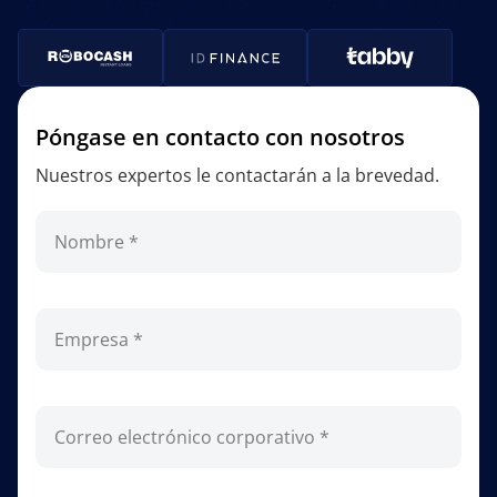
Póngase en contacto con nosotros
Nuestros expertos le contactarán a la brevedad.