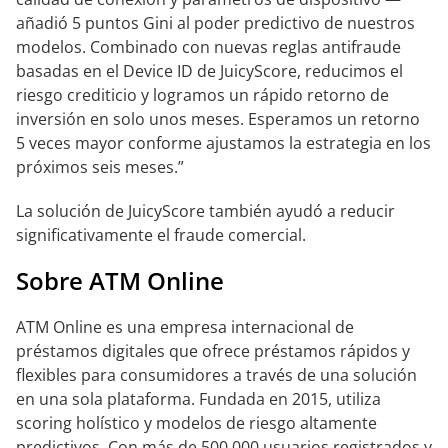
añadió 5 puntos Gini al poder predictivo de nuestros
modelos. Combinado con nuevas reglas antifraude
basadas en el Device ID de JuicyScore, reducimos el
riesgo crediticio y logramos un rápido retorno de
inversión en solo unos meses. Esperamos un retorno
5 veces mayor conforme ajustamos la estrategia en los
próximos seis meses.”
La solución de JuicyScore también ayudó a reducir
significativamente el fraude comercial.
Sobre ATM Online
ATM Online es una empresa internacional de
préstamos digitales que ofrece préstamos rápidos y
flexibles para consumidores a través de una solución
en una sola plataforma. Fundada en 2015, utiliza
scoring holístico y modelos de riesgo altamente
predictivos. Con más de 500,000 usuarios registrados y