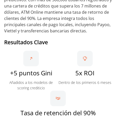
una cartera de créditos que supera los 7 millones de
dólares, ATM Online mantiene una tasa de retorno de
clientes del 90%. La empresa integra todos los
principales canales de pago locales, incluyendo Payoo,
Viettel y transferencias bancarias directas.
Resultados Clave
+5 puntos Gini
5x ROI
Añadidos a los modelos de
Dentro de los primeros 6 meses
scoring crediticio
Tasa de retención del 90%