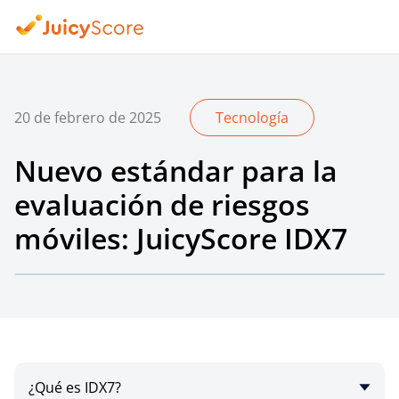
20 de febrero de 2025
Tecnología
Nuevo estándar para la
evaluación de riesgos
móviles: JuicyScore IDX7
¿Qué es IDX7?