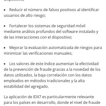
Reducir el número de falsos positivos al identificar
usuarios de alto riesgo;
Fortalecer los sistemas de seguridad móvil
mediante análisis profundos del software instalado y
de las interacciones con el dispositivo;
Mejorar la evaluación automatizada de riesgos para
minimizar las verificaciones manuales;
Los valores de este índice aumentan la efectividad
de la prevención de fraude gracias a la novedad de los
datos utilizados, la baja correlación con los datos
empleados en métodos tradicionales y la alta
estabilidad del agregado.
La aplicación de IDX7 es particularmente relevante
para los países en desarrollo, donde el nivel de fraude