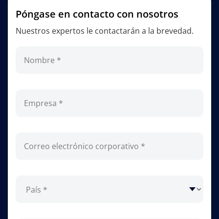
Póngase en contacto con nosotros
Nuestros expertos le contactarán a la brevedad.