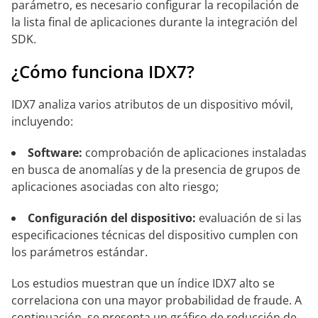
parámetro, es necesario configurar la recopilación de
la lista final de aplicaciones durante la integración del
SDK.
¿Cómo funciona IDX7?
IDX7 analiza varios atributos de un dispositivo móvil,
incluyendo:
Software:
comprobación de aplicaciones instaladas
en busca de anomalías y de la presencia de grupos de
aplicaciones asociadas con alto riesgo;
Configuración del dispositivo:
evaluación de si las
especificaciones técnicas del dispositivo cumplen con
los parámetros estándar.
Los estudios muestran que un índice IDX7 alto se
correlaciona con una mayor probabilidad de fraude. A
continuación, se presenta un gráfico de reducción de