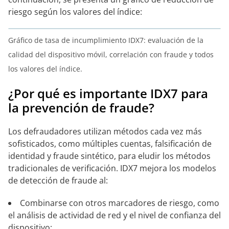
riesgo según los valores del índice:
Gráfico de tasa de incumplimiento IDX7: evaluación de la
calidad del dispositivo móvil, correlación con fraude y todos
los valores del índice.
¿Por qué es importante IDX7 para
la prevención de fraude?
Los defraudadores utilizan métodos cada vez más
sofisticados, como múltiples cuentas, falsificación de
identidad y fraude sintético, para eludir los métodos
tradicionales de verificación. IDX7 mejora los modelos
de detección de fraude al:
Combinarse con otros marcadores de riesgo, como
el análisis de actividad de red y el nivel de confianza del
dispositivo;