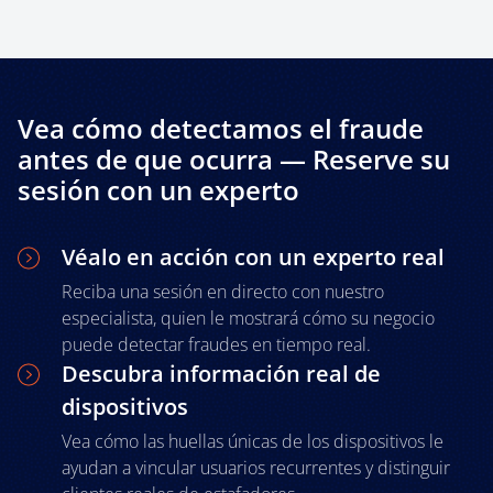
Vea cómo detectamos el fraude
antes de que ocurra — Reserve su
sesión con un experto
Véalo en acción con un experto real
Reciba una sesión en directo con nuestro
especialista, quien le mostrará cómo su negocio
puede detectar fraudes en tiempo real.
Descubra información real de
dispositivos
Vea cómo las huellas únicas de los dispositivos le
ayudan a vincular usuarios recurrentes y distinguir