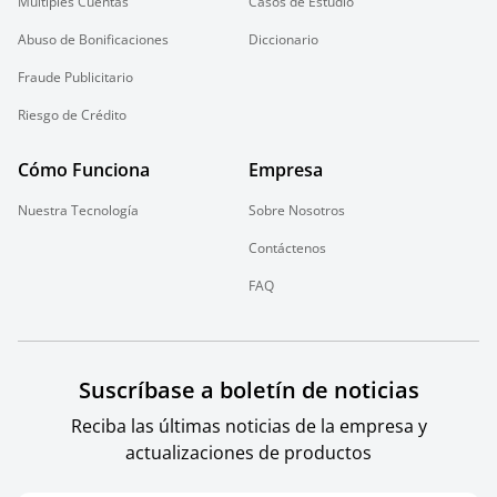
Múltiples Cuentas
Casos de Estudio
Abuso de Bonificaciones
Diccionario
Fraude Publicitario
Riesgo de Crédito
Cómo Funciona
Empresa
Nuestra Tecnología
Sobre Nosotros
Contáctenos
FAQ
Suscríbase a boletín de noticias
Reciba las últimas noticias de la empresa y
actualizaciones de productos