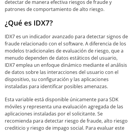
detectar de manera efectiva riesgos de fraude y
patrones de comportamiento de alto riesgo.
¿Qué es IDX7?
IDX7 es un indicador avanzado para detectar signos de
fraude relacionado con el software. A diferencia de los
modelos tradicionales de evaluación de riesgo, que a
menudo dependen de datos estáticos del usuario,
IDX7 emplea un enfoque dinámico mediante el análisis
de datos sobre las interacciones del usuario con el
dispositivo, su configuración y las aplicaciones
instaladas para identificar posibles amenazas.
Esta variable está disponible únicamente para SDK
móviles y representa una evaluación agregada de las
aplicaciones instaladas por el solicitante. Se
recomienda para detectar riesgo de fraude, alto riesgo
crediticio y riesgo de impago social. Para evaluar este