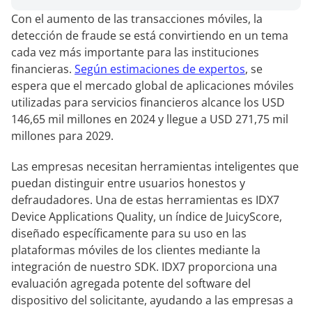
Con el aumento de las transacciones móviles, la
detección de fraude se está convirtiendo en un tema
cada vez más importante para las instituciones
financieras.
Según estimaciones de expertos
, se
espera que el mercado global de aplicaciones móviles
utilizadas para servicios financieros alcance los USD
146,65 mil millones en 2024 y llegue a USD 271,75 mil
millones para 2029.
Las empresas necesitan herramientas inteligentes que
puedan distinguir entre usuarios honestos y
defraudadores. Una de estas herramientas es IDX7
Device Applications Quality, un índice de JuicyScore,
diseñado específicamente para su uso en las
plataformas móviles de los clientes mediante la
integración de nuestro SDK. IDX7 proporciona una
evaluación agregada potente del software del
dispositivo del solicitante, ayudando a las empresas a