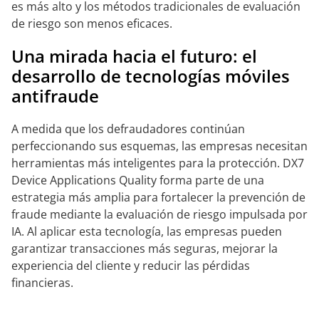
es más alto y los métodos tradicionales de evaluación
de riesgo son menos eficaces.
Una mirada hacia el futuro: el
desarrollo de tecnologías móviles
antifraude
A medida que los defraudadores continúan
perfeccionando sus esquemas, las empresas necesitan
herramientas más inteligentes para la protección. DX7
Device Applications Quality forma parte de una
estrategia más amplia para fortalecer la prevención de
fraude mediante la evaluación de riesgo impulsada por
IA. Al aplicar esta tecnología, las empresas pueden
garantizar transacciones más seguras, mejorar la
experiencia del cliente y reducir las pérdidas
financieras.